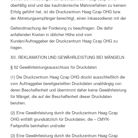
überfällig sind und das kaufmännische Mahnverfahren zu keinem
Erfolg geführt hat, ist die Druckzentrum Haag Czap OHG bzw.
der Abtretungsempfänger berechtigt, einen Inkassodienst mit der
Geltendmachung der Forderung zu beauftragen. Die dafür
anfallenden Kosten in üblicher Höhe sind vom
Kunden/Auftraggeber der Druckzentrum Haag Czap OHG zu
tragen.
XII. REKLAMATION UND GEWÄHRLEISTUNG BEI MÄNGELN
§ 52 Gewährleistungsausschluss für Druckdaten
(1) Die Druckzentrum Haag Czap OHG druckt ausschließlich die
vom Auftraggeber bereitgestellten Druckdaten unabhängig von
deren Beschaffenheit und übernimmt daher keine Gewährleistung
für Mängel, die auf der Beschaffenheit dieser Druckdaten
beruhen.
(2) Eine Gewährleistung durch die Druckzentrum Haag Czap
OHG entfällt grundsätzlich für Druckdaten, die – CMYK-
Farbprofile beinhalten und/oder
(3) Eine Gewährleistung durch die Druckzentrum Haag Czap