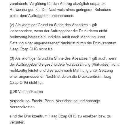
vereinbarte Vergütung für den Auftrag abzüglich ersparter
Aufwendungen zu. Der Nachweis eines geringeren Schadens
bleibt dem Auftraggeber unbenommen.
(2) Als wichtiger Grund im Sinne des Absatzes 1 gilt
insbesondere, wenn der Auftraggeber die Druckdaten nicht
rechtzeitig bereitstellt und dies auch nach Mahnung unter
Setzung einer angemessenen Nachfrist durch die Druckzentrum
Haag Czap OHG nicht tut.
(3) Als wichtiger Grund im Sinne des Absatzes 1 gilt auch, wenn
der Auftraggeber die geschuldete Vorauszahlung (Vorkasse) nicht
rechtzeitig leistet und dies auch nach Mahnung unter Setzung
einer angemessenen Nachfrist durch die Druckzentrum Haag
Czap OHG nicht tut.
§ 25 Versandkosten
Verpackung, Fracht, Porto, Versicherung und sonstige
Versandkosten
sind der Druckzentrum Haag Czap OHG zu ersetzen bzw. zu
vergüten.