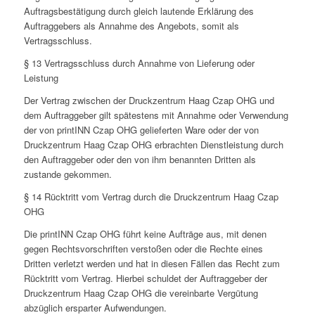
Auftragsbestätigung durch gleich lautende Erklärung des
Auftraggebers als Annahme des Angebots, somit als
Vertragsschluss.
§ 13 Vertragsschluss durch Annahme von Lieferung oder
Leistung
Der Vertrag zwischen der Druckzentrum Haag Czap OHG und
dem Auftraggeber gilt spätestens mit Annahme oder Verwendung
der von printINN Czap OHG gelieferten Ware oder der von
Druckzentrum Haag Czap OHG erbrachten Dienstleistung durch
den Auftraggeber oder den von ihm benannten Dritten als
zustande gekommen.
§ 14 Rücktritt vom Vertrag durch die Druckzentrum Haag Czap
OHG
Die printINN Czap OHG führt keine Aufträge aus, mit denen
gegen Rechtsvorschriften verstoßen oder die Rechte eines
Dritten verletzt werden und hat in diesen Fällen das Recht zum
Rücktritt vom Vertrag. Hierbei schuldet der Auftraggeber der
Druckzentrum Haag Czap OHG die vereinbarte Vergütung
abzüglich ersparter Aufwendungen.