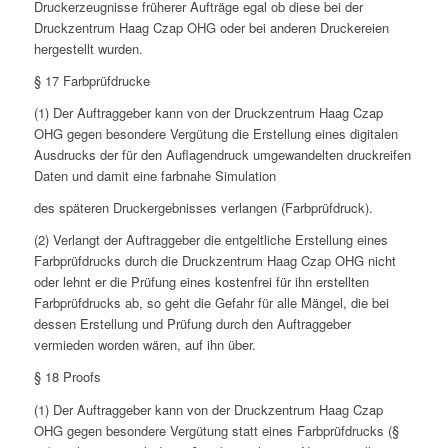
Druckerzeugnisse früherer Aufträge egal ob diese bei der
Druckzentrum Haag Czap OHG oder bei anderen Druckereien
hergestellt wurden.
§ 17 Farbprüfdrucke
(1) Der Auftraggeber kann von der Druckzentrum Haag Czap
OHG gegen besondere Vergütung die Erstellung eines digitalen
Ausdrucks der für den Auflagendruck umgewandelten druckreifen
Daten und damit eine farbnahe Simulation
des späteren Druckergebnisses verlangen (Farbprüfdruck).
(2) Verlangt der Auftraggeber die entgeltliche Erstellung eines
Farbprüfdrucks durch die Druckzentrum Haag Czap OHG nicht
oder lehnt er die Prüfung eines kostenfrei für ihn erstellten
Farbprüfdrucks ab, so geht die Gefahr für alle Mängel, die bei
dessen Erstellung und Prüfung durch den Auftraggeber
vermieden worden wären, auf ihn über.
§ 18 Proofs
(1) Der Auftraggeber kann von der Druckzentrum Haag Czap
OHG gegen besondere Vergütung statt eines Farbprüfdrucks (§