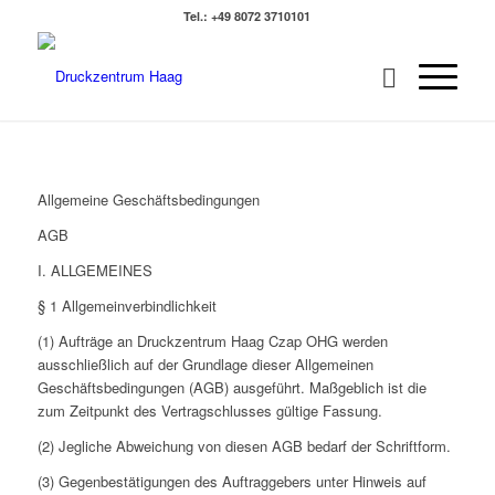
Tel.: +49 8072 3710101
Allgemeine Geschäftsbedingungen
AGB
I. ALLGEMEINES
§ 1 Allgemeinverbindlichkeit
(1) Aufträge an Druckzentrum Haag Czap OHG werden
ausschließlich auf der Grundlage dieser Allgemeinen
Geschäftsbedingungen (AGB) ausgeführt. Maßgeblich ist die
zum Zeitpunkt des Vertragschlusses gültige Fassung.
(2) Jegliche Abweichung von diesen AGB bedarf der Schriftform.
(3) Gegenbestätigungen des Auftraggebers unter Hinweis auf