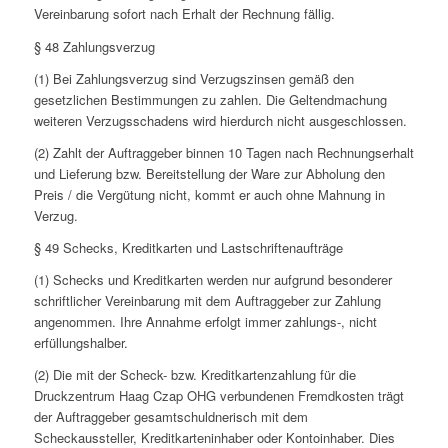
Vereinbarung sofort nach Erhalt der Rechnung fällig.
§ 48 Zahlungsverzug
(1) Bei Zahlungsverzug sind Verzugszinsen gemäß den
gesetzlichen Bestimmungen zu zahlen. Die Geltendmachung
weiteren Verzugsschadens wird hierdurch nicht ausgeschlossen.
(2) Zahlt der Auftraggeber binnen 10 Tagen nach Rechnungserhalt
und Lieferung bzw. Bereitstellung der Ware zur Abholung den
Preis / die Vergütung nicht, kommt er auch ohne Mahnung in
Verzug.
§ 49 Schecks, Kreditkarten und Lastschriftenaufträge
(1) Schecks und Kreditkarten werden nur aufgrund besonderer
schriftlicher Vereinbarung mit dem Auftraggeber zur Zahlung
angenommen. Ihre Annahme erfolgt immer zahlungs-, nicht
erfüllungshalber.
(2) Die mit der Scheck- bzw. Kreditkartenzahlung für die
Druckzentrum Haag Czap OHG verbundenen Fremdkosten trägt
der Auftraggeber gesamtschuldnerisch mit dem
Scheckaussteller, Kreditkarteninhaber oder Kontoinhaber. Dies