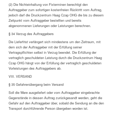
(2) Die Nichteinhaltung von Fixterminen berechtigt den
Auftraggeber zum sofortigen kostenfreien Rücktritt vom Auftrag,
jedoch darf die Druckzentrum Haag Czap OHG die bis zu diesem
Zeitpunkt vom Auftraggeber bestellten und bereits
abgenommenen Lieferungen oder Leistungen berechnen.
§ 34 Verzug des Auftraggebers
Die Lieferfrist verlängert sich mindestens um den Zeitraum, mit
dem sich der Auftraggeber mit der Erfüllung seiner
Vertragspflichten selbst in Verzug beendet. Die Erfüllung der
vertraglich geschuldeten Leistung durch die Druckzentrum Haag
Czap OHG hängt von der Erfüllung der vertraglich geschuldeten
Vorleistungen des Auftraggebers ab.
VIII. VERSAND
§ 35 Gefahrenübergang beim Versand
Soll die Ware ausgeliefert oder vom Auftraggeber eingebrachte
Gegenstände in dessen Auftrag zurückgesandt werden, geht die
Gefahr auf den Auftraggeber über, sobald die Sendung an die den
Transport durchführende Person übergeben worden ist.