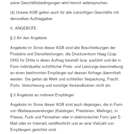
seine Geschäftsbedingungen wird hiermit widersprochen.
(4) Unsere AGB gelten auch für alle zukünftigen Geschäfte mit
demselben Auftraggeber.
II. ANGEBOTE
§ 2 Art des Angebots
Angebote im Sinne dieser AGB sind alle Beschreibungen der
Produkte und Dienstleistungen, die Druckzentrum Haag Czap
OHG für Dritte in deren Auftrag herstellt bzw. ausführt und die in
Form individueller schriftlicher Preis- und Leistungs-beschreibung
an einen bestimmten Empfänger auf dessen Anfrage übermittelt
werden. Sie gelten ab Werk und schließen Verpackung, Fracht,
Porto, Versicherung und sonstige Versandkosten nicht ein.
§ 3 Angebote an mehrere Empfänger
Angebote im Sinne dieser AGB sind auch diejenigen, die in Form
von Werbeaussendungen (Katalogen, Preislisten, Mailings), in
Presse, Funk und Fernsehen oder in elektronischer Form (per E-
Mail oder im Internet) veröffentlicht und an eine Vielzahl von
Empfängern gerichtet sind.