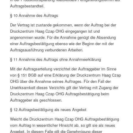
Auftragsbestandteil.
§ 10 Annahme des Auftrags
Der Vertrag ist zustande gekommen, wenn der Auftrag bei der
Druckzentrum Haag Czap OHG eingegangen ist und
angenommen wurde. Für die Annahme genügt die Absendung
einer Auftragsbestätigung ebenso wie der Beginn der mit der
Auftragsausführung verbundenen Arbeiten.
§ 11 Annahme des Auftrags ohne Annahmeerklärung
Mit der Auftragserteilung verzichtet der Auftraggeber im Sinne
von § 151 BGB auf eine Erklärung der Druckzentrum Haag Czap
OHG über die Annahme seines Auftrages. Für den Fall der
Unwirksamkeit dieses Verzichts gilt der Vertrag mit Zugang der
Druckzentrum Haag Czap OHG Auftragsbestätigung beim
Auftraggeber als geschlossen.
§ 12 Auftragsbestätigung als neues Angebot
Weicht die Druckzentrum Haag Czap OHG Auftragsbestätigung
vom Auftrag in wesentlicher Hinsicht ab, so gilt sie als neues
Angebot. In diesem Falle gilt die Genehmigung dieser