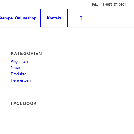
Tel.: +49 8072 3710101
Stempel Onlineshop
Kontakt
KATEGORIEN
Allgemein
News
Produkte
Referenzen
FACEBOOK