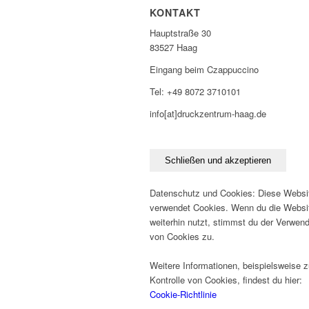
KONTAKT
Hauptstraße 30
83527 Haag
Eingang beim Czappuccino
Tel: +49 8072 3710101
info[at]druckzentrum-haag.de
Datenschutz und Cookies: Diese Websi
verwendet Cookies. Wenn du die Websi
weiterhin nutzt, stimmst du der Verwen
von Cookies zu.
Weitere Informationen, beispielsweise z
Kontrolle von Cookies, findest du hier:
Cookie-Richtlinie