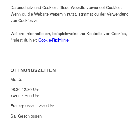
Datenschutz und Cookies: Diese Website verwendet Cookies.
Wenn du die Website weiterhin nutzt, stimmst du der Verwendung
von Cookies zu.
Weitere Informationen, beispielsweise zur Kontrolle von Cookies,
findest du hier:
Cookie-Richtlinie
ÖFFNUNGSZEITEN
Mo-Do:
08:30-12:30 Uhr
14:00-17:00 Uhr
Freitag: 08:30-12:30 Uhr
Sa: Geschlossen