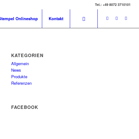
Tel.: +49 8072 3710101
Stempel Onlineshop
Kontakt
KATEGORIEN
Allgemein
News
Produkte
Referenzen
FACEBOOK