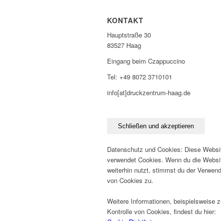
KONTAKT
Hauptstraße 30
83527 Haag
Eingang beim Czappuccino
Tel: +49 8072 3710101
info[at]druckzentrum-haag.de
Datenschutz und Cookies: Diese Websi
verwendet Cookies. Wenn du die Websi
weiterhin nutzt, stimmst du der Verwen
von Cookies zu.
Weitere Informationen, beispielsweise z
Kontrolle von Cookies, findest du hier: