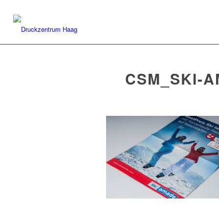
CSM_SKI-A