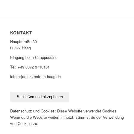
KONTAKT
Hauptstraße 30
83527 Haag
Eingang beim Czappuccino
Tel: +49 8072 3710101
info[at]druckzentrum-haag.de
Datenschutz und Cookies: Diese Website verwendet Cookies.
Wenn du die Website weiterhin nutzt, stimmst du der Verwendung
von Cookies zu.