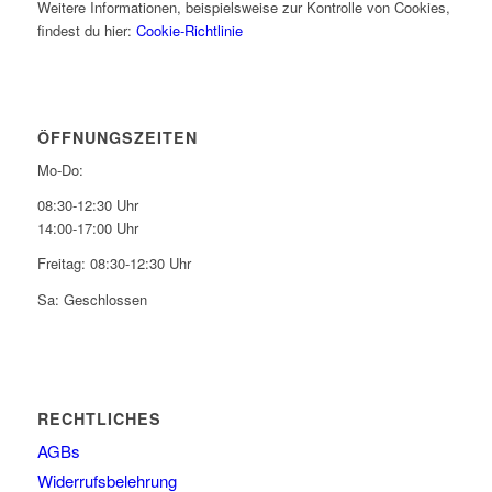
Weitere Informationen, beispielsweise zur Kontrolle von Cookies,
findest du hier:
Cookie-Richtlinie
ÖFFNUNGSZEITEN
Mo-Do:
08:30-12:30 Uhr
14:00-17:00 Uhr
Freitag: 08:30-12:30 Uhr
Sa: Geschlossen
RECHTLICHES
AGBs
Widerrufsbelehrung