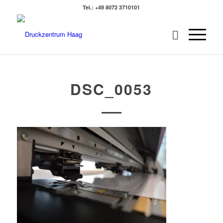
Tel.: +49 8072 3710101
DSC_0053