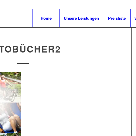
Home
Unsere Leistungen
Preisliste
TOBÜCHER2