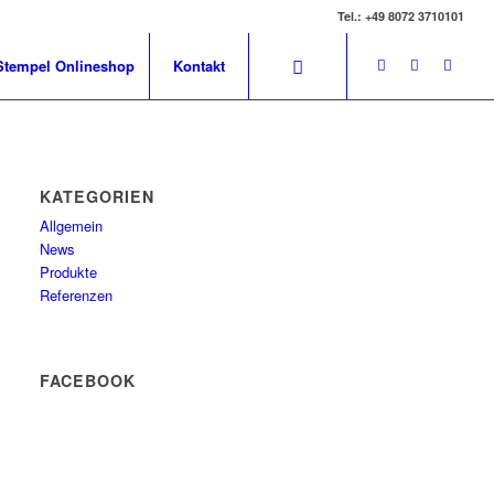
Tel.: +49 8072 3710101
Stempel Onlineshop
Kontakt
KATEGORIEN
Allgemein
News
Produkte
Referenzen
FACEBOOK