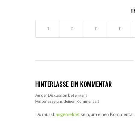
EI
HINTERLASSE EIN KOMMENTAR
An der Diskussion beteiligen?
Hinterlasse uns deinen Kommentar!
Du musst
angemeldet
sein, um einen Kommentar