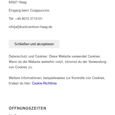
83527 Haag
Eingang beim Czappuccino
Tel: +49 8072 3710101
info[at]druckzentrum-haag.de
Datenschutz und Cookies: Diese Website verwendet Cookies.
Wenn du die Website weiterhin nutzt, stimmst du der Verwendung
von Cookies zu.
Weitere Informationen, beispielsweise zur Kontrolle von Cookies,
findest du hier:
Cookie-Richtlinie
ÖFFNUNGSZEITEN