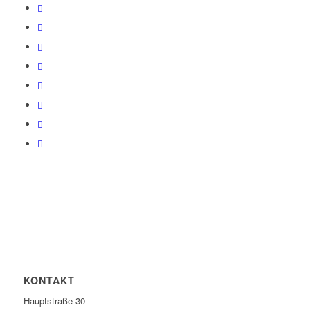
KONTAKT
Hauptstraße 30