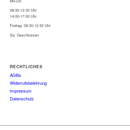
Mo-Do:
08:30-12:30 Uhr
14:00-17:00 Uhr
Freitag: 08:30-12:30 Uhr
Sa: Geschlossen
RECHTLICHES
AGBs
Widerrufsbelehrung
Impressum
Datenschutz