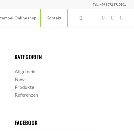
Tel.: +49 8072 3710101
tempel Onlineshop
Kontakt
KATEGORIEN
Allgemein
News
Produkte
Referenzen
FACEBOOK