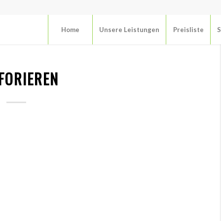
Home
Unsere Leistungen
Preisliste
S
FORIEREN