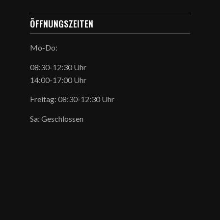
ÖFFNUNGSZEITEN
Mo-Do:
08:30-12:30 Uhr
14:00-17:00 Uhr
Freitag: 08:30-12:30 Uhr
Sa: Geschlossen