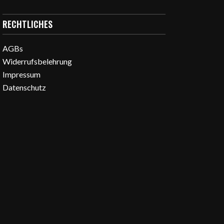
RECHTLICHES
AGBs
Widerrufsbelehrung
Impressum
Datenschutz