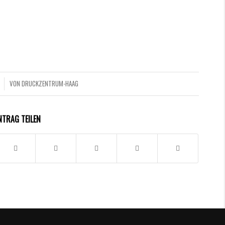
VON
DRUCKZENTRUM-HAAG
NTRAG TEILEN