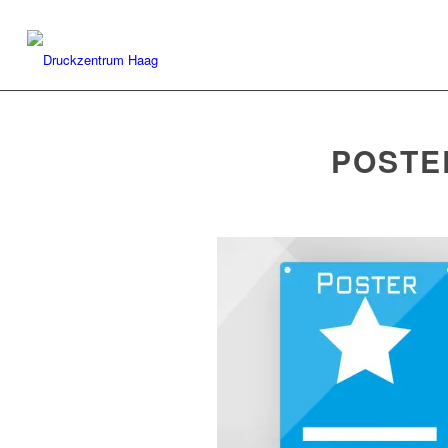
POSTER