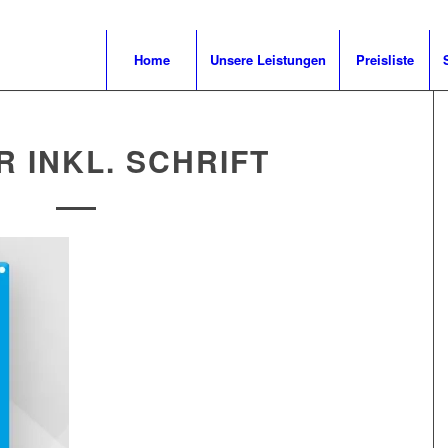
Home
Unsere Leistungen
Preisliste
 INKL. SCHRIFT