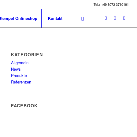
Tel.: +49 8072 3710101
Stempel Onlineshop
Kontakt
KATEGORIEN
Allgemein
News
Produkte
Referenzen
FACEBOOK