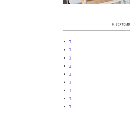
/
6. SEPTEMB