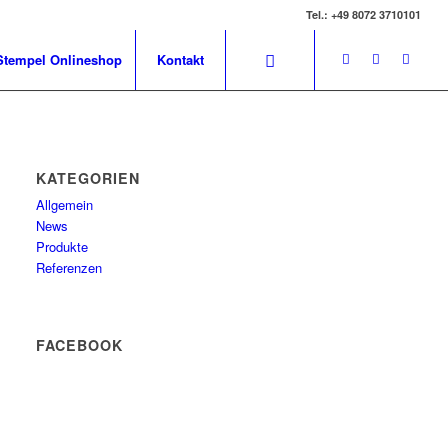
Tel.: +49 8072 3710101
Stempel Onlineshop
Kontakt
KATEGORIEN
Allgemein
News
Produkte
Referenzen
FACEBOOK