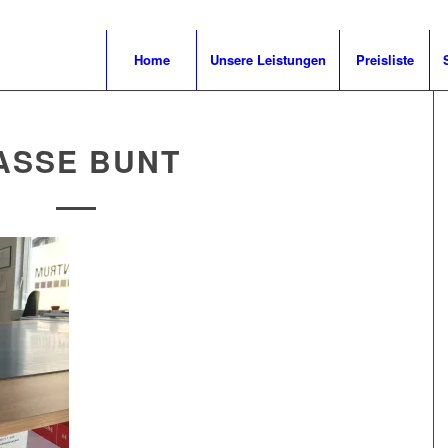
Home
Unsere Leistungen
Preisliste
ASSE BUNT